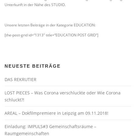
Unterkunft in der Nähe des STUDIO.
Unsere letzten Beiträge in der Kategorie EDUCATION:
[the-post-grid id=“1313″ title=“EDUCATION POST GRID“]
NEUESTE BEITRÄGE
DAS REKRUTIER
LOST PIECES – Was Corona verschluckte oder Wie Corona
schluckt?!
AREAL – Dokfilmpremiere in Leipzig am 09.11.2018!
Einladung: IMPULS#3 Gemeinschaftsräume –
Raumgemeinschaften