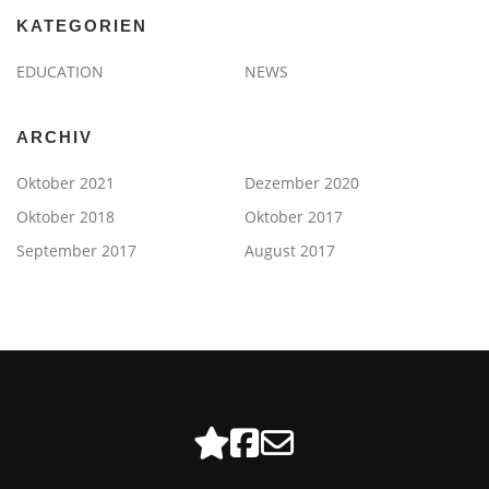
KATEGORIEN
EDUCATION
NEWS
ARCHIV
Oktober 2021
Dezember 2020
Oktober 2018
Oktober 2017
September 2017
August 2017