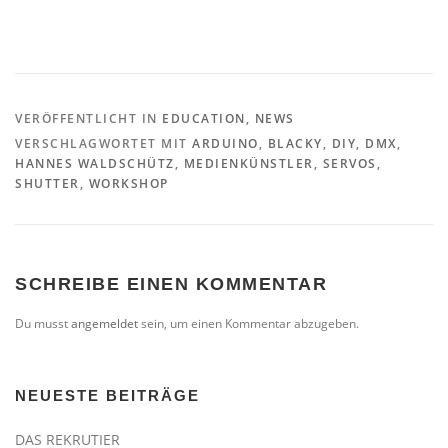
VERÖFFENTLICHT IN
EDUCATION
,
NEWS
VERSCHLAGWORTET MIT
ARDUINO
,
BLACKY
,
DIY
,
DMX
,
HANNES WALDSCHÜTZ
,
MEDIENKÜNSTLER
,
SERVOS
,
SHUTTER
,
WORKSHOP
SCHREIBE EINEN KOMMENTAR
Du musst
angemeldet
sein, um einen Kommentar abzugeben.
NEUESTE BEITRÄGE
DAS REKRUTIER