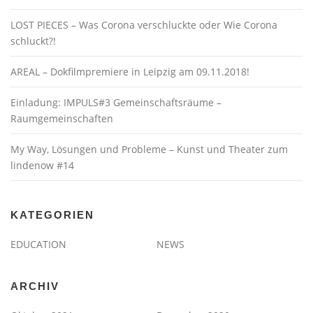
LOST PIECES – Was Corona verschluckte oder Wie Corona
schluckt?!
AREAL – Dokfilmpremiere in Leipzig am 09.11.2018!
Einladung: IMPULS#3 Gemeinschaftsräume –
Raumgemeinschaften
My Way, Lösungen und Probleme – Kunst und Theater zum
lindenow #14
KATEGORIEN
EDUCATION
NEWS
ARCHIV